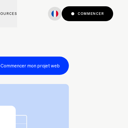
SOURCES
COMMENCER
Commencer mon projet web