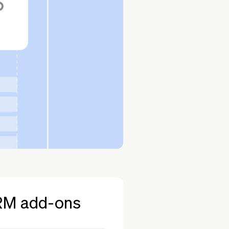
M add-ons