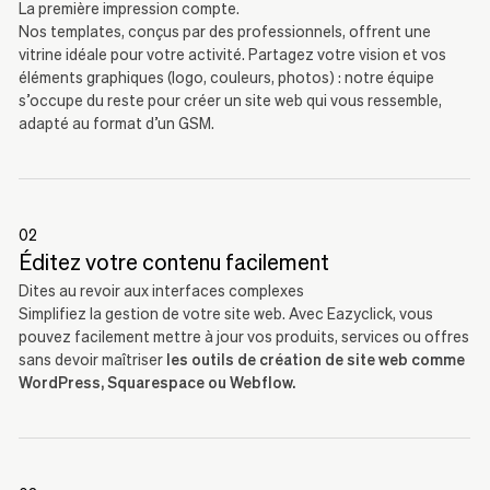
La première impression compte.
Nos templates, conçus par des professionnels, offrent une
vitrine idéale pour votre activité. Partagez votre vision et vos
éléments graphiques (logo, couleurs, photos) : notre équipe
s’occupe du reste pour créer un site web qui vous ressemble,
adapté au format d’un GSM.
02
Éditez votre contenu facilement
Dites au revoir aux interfaces complexes
Simplifiez la gestion de votre site web. Avec Eazyclick, vous
pouvez facilement mettre à jour vos produits, services ou offres
sans devoir maîtriser
les outils de création de site web comme
WordPress, Squarespace ou Webflow.