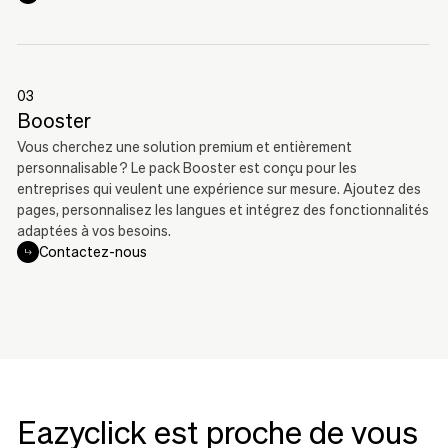
03
Booster
Vous cherchez une solution premium et entièrement
personnalisable ? Le pack Booster est conçu pour les
entreprises qui veulent une expérience sur mesure. Ajoutez des
pages, personnalisez les langues et intégrez des fonctionnalités
adaptées à vos besoins.
Contactez-nous
Eazyclick est proche de vous