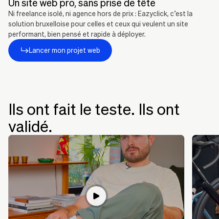
Un site web pro, sans prise de tête
Ni freelance isolé, ni agence hors de prix : Eazyclick, c’est la
solution bruxelloise pour celles et ceux qui veulent un site
performant, bien pensé et rapide à déployer.
Lancer mon projet web
Ils ont fait le teste. Ils ont
validé.