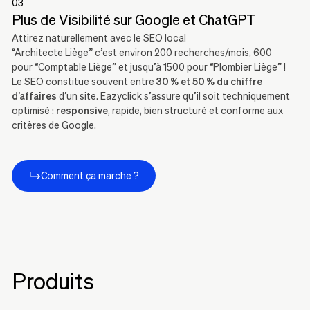
03
Plus de Visibilité sur Google et ChatGPT
Attirez naturellement avec le SEO local
“Architecte Liège” c’est environ 200 recherches/mois, 600
pour “Comptable Liège” et jusqu’à 1500 pour “Plombier Liège” !
Le SEO constitue souvent entre
30 % et 50 % du chiffre
d’affaires
d’un site. Eazyclick s’assure qu’il soit techniquement
optimisé :
responsive
, rapide, bien structuré et conforme aux
critères de Google.
Comment ça marche ?
Produits