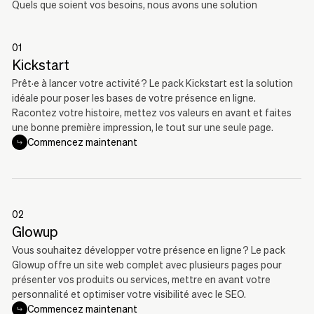
Quels que soient vos besoins, nous avons une solution
01
Kickstart
Prêt·e à lancer votre activité ? Le pack Kickstart est la solution
idéale pour poser les bases de votre présence en ligne.
Racontez votre histoire, mettez vos valeurs en avant et faites
une bonne première impression, le tout sur une seule page.
Commencez maintenant
02
Glowup
Vous souhaitez développer votre présence en ligne ? Le pack
Glowup offre un site web complet avec plusieurs pages pour
présenter vos produits ou services, mettre en avant votre
personnalité et optimiser votre visibilité avec le SEO.
Commencez maintenant