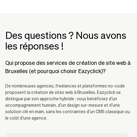
Des questions ? Nous avons
les réponses !
Qui propose des services de création de site web à
Bruxelles (et pourquoi choisir Eazyclick)?
De nombreuses agences, freelances et plateformes no-code
proposent la création de sites web à Bruxelles. Eazyclick se
distingue par son approche hybride : vous bénéficiez d’un
accompagnement humain, d’un design sur-mesure et d’une
solution clé en main, sans les contraintes d’un CMS classique ou
le coût d’une agence.