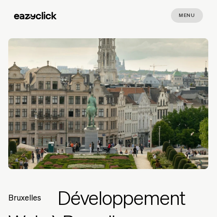
MENU
Développement
Bruxelles
Bruxelles