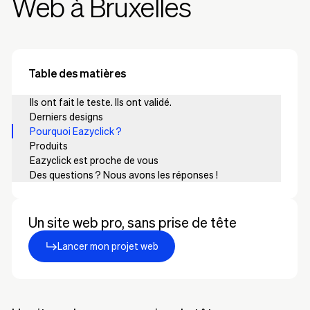
Web à Bruxelles
Table des matières
Ils ont fait le teste. Ils ont validé.
Derniers designs
Pourquoi Eazyclick ?
Produits
Eazyclick est proche de vous
Des questions ? Nous avons les réponses !
Un site web pro, sans prise de tête
Lancer mon projet web