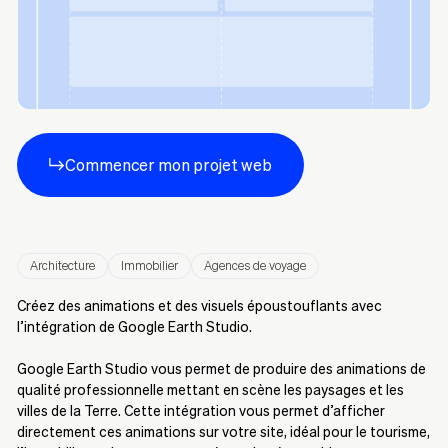
Commencer mon projet web
Architecture
Immobilier
Agences de voyage
Créez des animations et des visuels époustouflants avec
l’intégration de Google Earth Studio.
Google Earth Studio vous permet de produire des animations de
qualité professionnelle mettant en scène les paysages et les
villes de la Terre. Cette intégration vous permet d’afficher
directement ces animations sur votre site, idéal pour le tourisme,