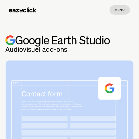
MENU
Google Earth Studio
Audiovisuel add-ons