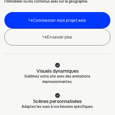
l’immobilier ou les contenus axés sur la géographie.
Commencer mon projet web
En savoir plus
Visuels dynamiques
Sublimez votre site avec des animations
impressionnantes.
Scènes personnalisées
Adaptez les vues à vos besoins spécifiques.